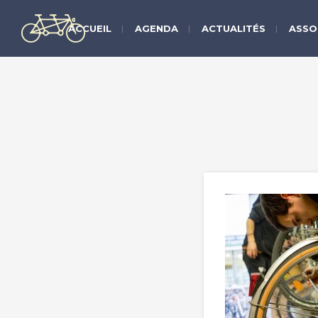
ACCUEIL
AGENDA
ACTUALITÉS
ASSO