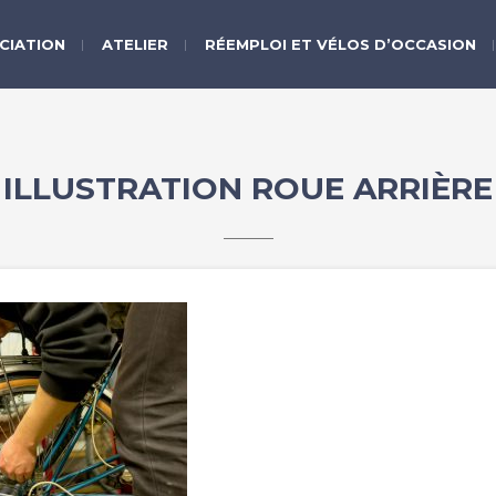
CIATION
ATELIER
RÉEMPLOI ET VÉLOS D’OCCASION
ILLUSTRATION ROUE ARRIÈRE