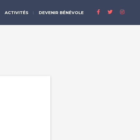
ACTIVITÉS
DEVENIR BÉNÉVOLE