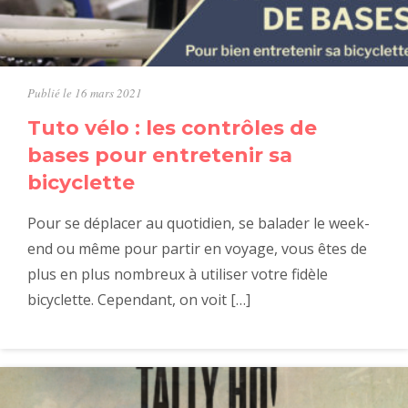
Publié le 16 mars 2021
Tuto vélo : les contrôles de
bases pour entretenir sa
bicyclette
Pour se déplacer au quotidien, se balader le week-
end ou même pour partir en voyage, vous êtes de
plus en plus nombreux à utiliser votre fidèle
bicyclette. Cependant, on voit […]