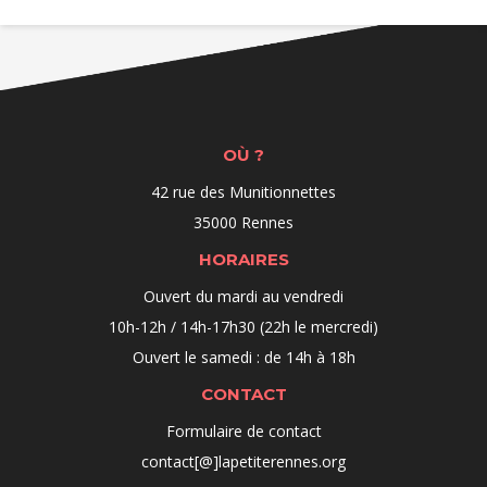
OÙ ?
42 rue des Munitionnettes
35000 Rennes
HORAIRES
Ouvert du mardi au vendredi
10h-12h / 14h-17h30 (22h le mercredi)
Ouvert le samedi : de 14h à 18h
CONTACT
Formulaire de contact
contact[@]lapetiterennes.org