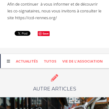
Afin de continuer à vous informer et de découvrir
les co-signataires, nous vous invitons à consulter le
site https://ccd-rennes.org/
Save
ACTUALITÉS
TUTOS
VIE DE L'ASSOCIATION
AUTRE ARTICLES