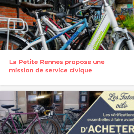
La Petite Rennes propose une
mission de service civique