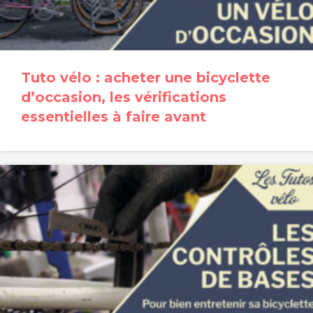
Tuto vélo : acheter une bicyclette
d’occasion, les vérifications
essentielles à faire avant