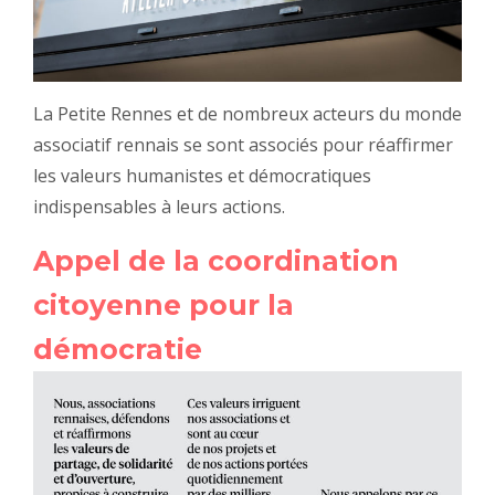
La Petite Rennes et de nombreux acteurs du monde
associatif rennais se sont associés pour réaffirmer
les valeurs humanistes et démocratiques
indispensables à leurs actions.
Appel de la coordination
citoyenne pour la
démocratie