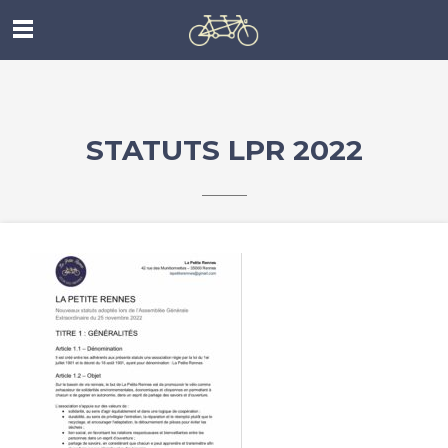
STATUTS LPR 2022