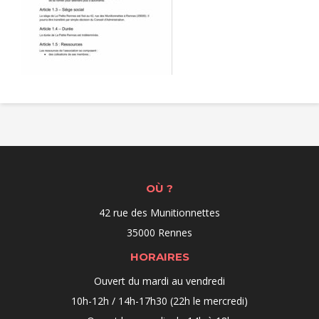
OÙ ?
42 rue des Munitionnettes
35000 Rennes
HORAIRES
Ouvert du mardi au vendredi
10h-12h / 14h-17h30 (22h le mercredi)