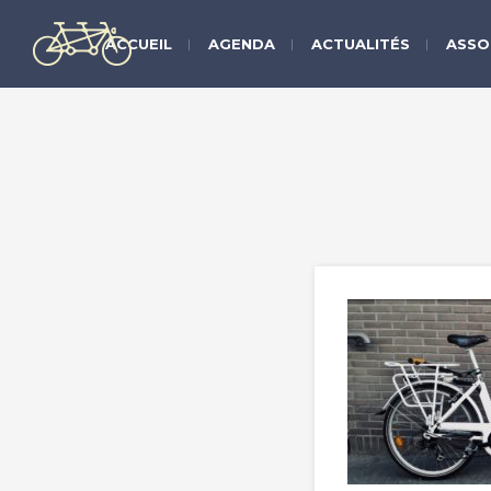
ACCUEIL
AGENDA
ACTUALITÉS
ASSO