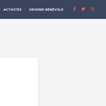
ACTIVITÉS
DEVENIR BÉNÉVOLE