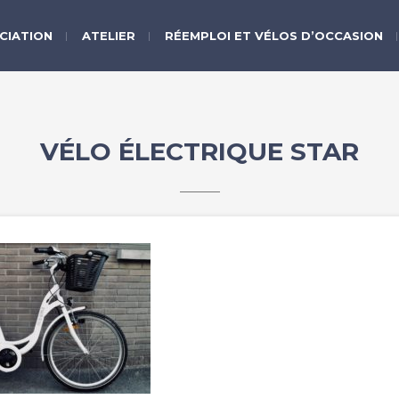
CIATION
ATELIER
RÉEMPLOI ET VÉLOS D’OCCASION
VÉLO ÉLECTRIQUE STAR