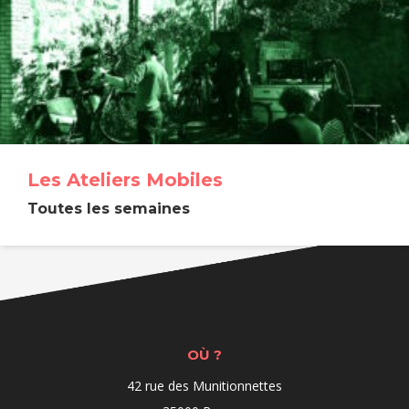
Les Ateliers Mobiles
Toutes les semaines
OÙ ?
42 rue des Munitionnettes