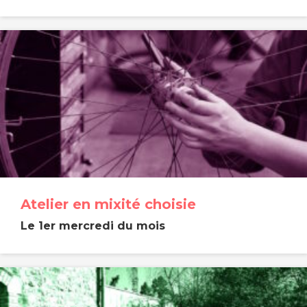
Atelier en mixité choisie
Le 1er mercredi du mois