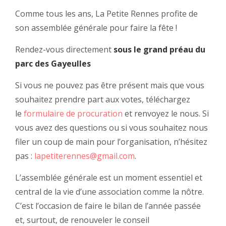
Comme tous les ans, La Petite Rennes profite de
son assemblée générale pour faire la fête !
Rendez-vous directement
sous le grand préau du
parc des Gayeulles
Si vous ne pouvez pas être présent mais que vous
souhaitez prendre part aux votes, téléchargez
le
formulaire de procuration
et renvoyez le nous. Si
vous avez des questions ou si vous souhaitez nous
filer un coup de main pour l’organisation, n’hésitez
pas :
lapetiterennes@gmail.com
.
L’assemblée générale est un moment essentiel et
central de la vie d’une association comme la nôtre.
C’est l’occasion de faire le bilan de l’année passée
et, surtout, de renouveler le conseil