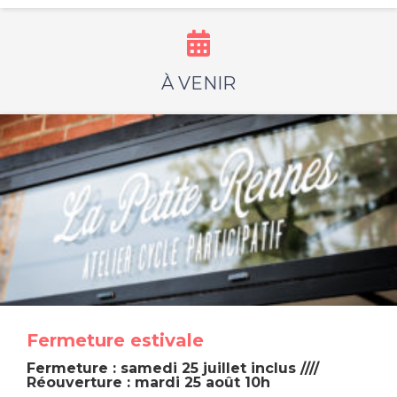
À VENIR
Fermeture estivale
Fermeture : samedi 25 juillet inclus ////
Réouverture : mardi 25 août 10h