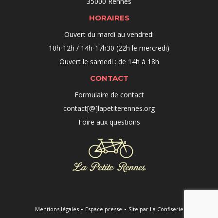
35000 Rennes
HORAIRES
Ouvert du mardi au vendredi
10h-12h / 14h-17h30 (22h le mercredi)
Ouvert le samedi : de 14h à 18h
CONTACT
Formulaire de contact
contact[@]lapetiterennes.org
Foire aux questions
-
-
Mentions légales
Espace presse
Site par La Confiserie