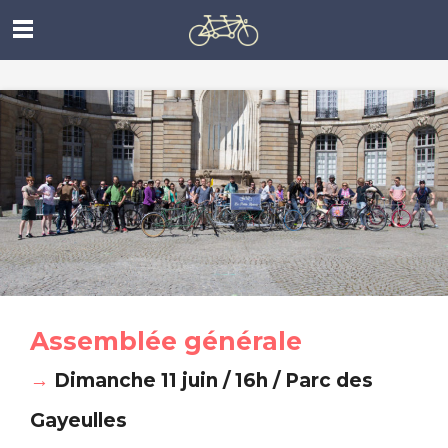
Assemblée générale
→
Dimanche 11 juin / 16h / Parc des
Gayeulles