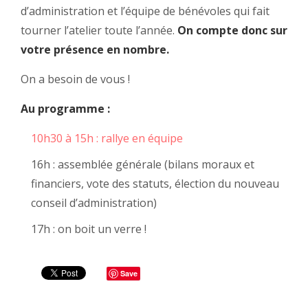
d’administration et l’équipe de bénévoles qui fait
tourner l’atelier toute l’année.
On compte donc sur
votre présence en nombre.
On a besoin de vous !
Au programme :
10h30 à 15h : rallye en équipe
16h : assemblée générale (bilans moraux et
financiers, vote des statuts, élection du nouveau
conseil d’administration)
17h : on boit un verre !
Save