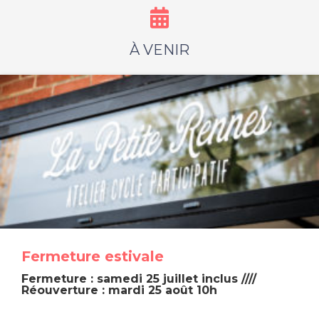
À VENIR
Fermeture estivale
Fermeture : samedi 25 juillet inclus ////
Réouverture : mardi 25 août 10h