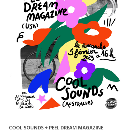
COOL SOUNDS + PEEL DREAM MAGAZINE