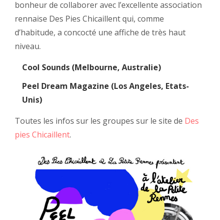
bonheur de collaborer avec l’excellente association
rennaise
Des Pies Chicaillent
qui, comme
d’habitude, a concocté une affiche de très haut
niveau.
Cool Sounds (Melbourne, Australie)
Peel Dream Magazine (Los Angeles, Etats-
Unis)
Toutes les infos sur les groupes sur le site de
Des
pies Chicaillent
.