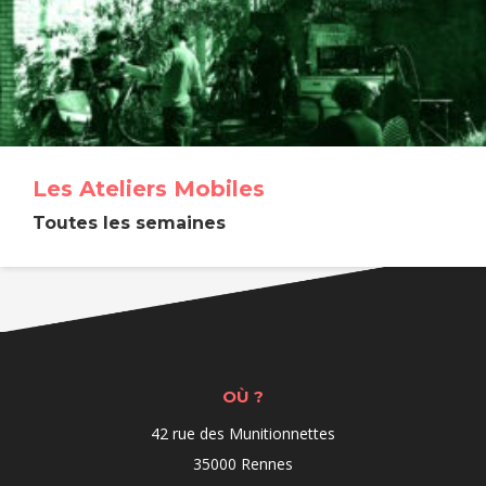
Les Ateliers Mobiles
Toutes les semaines
OÙ ?
42 rue des Munitionnettes
35000 Rennes