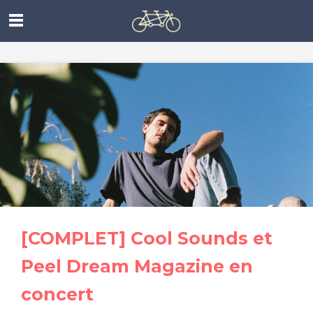
[COMPLET] Cool Sounds et
Peel Dream Magazine en
concert