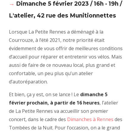
→
Dimanche 5 février 2023 / 16h - 19h /
L'atelier, 42 rue des Munitionnettes
Lorsque La Petite Rennes a déménagé à la
Courrouze, à l’été 2021, notre priorité était
évidemment de vous offrir de meilleures conditions
d’accueil pour réparer et entretenir vos vélos. Mais
aussi de faire de ce nouveau local, plus grand et
confortable,
un peu plus qu’un atelier
d’autoréparation
.
Et bien, ça y est, on se lance ! Le
dimanche 5
février prochain, à partir de 16 heures
, l’atelier
de La Petite Rennes va accueillir
son premier
concert
, dans le cadre des
Dimanches à Rennes
des
Tombées de la Nuit. Pour l’occasion, on a le grand