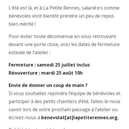
L’été est là, et à La Petite Rennes, salarié·e·s comme
bénévoles vont bientôt prendre un peu de repos
bien mérité !
Pour éviter toute déconvenue en vous retrouvant
devant une porte close, voici les dates de fermeture
estivale de l’atelier :
Fermeture :
samedi 25 juillet inclus
Réouverture : mardi 25 août 10h
Envie de donner un coup de main ?
Si vous souhaitez rejoindre l’équipe de bénévoles et
participer à des petits chantiers d’été, faites-le nous
savoir lors de votre prochain passage à l’atelier ou
écrivez-nous à
benevolat[at]lapetiterennes.org.