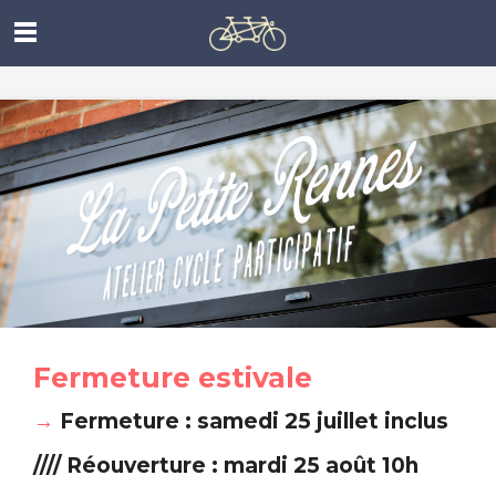
Fermeture estivale
→
Fermeture : samedi 25 juillet inclus
//// Réouverture : mardi 25 août 10h