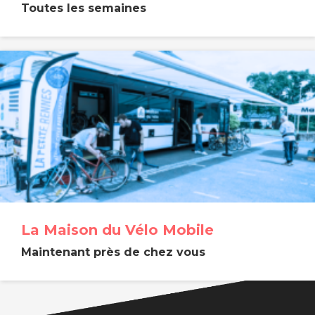
Toutes les semaines
La Maison du Vélo Mobile
Maintenant près de chez vous