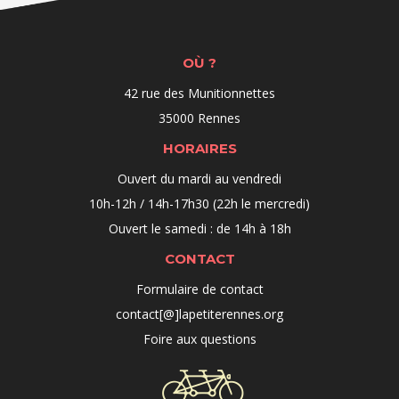
OÙ ?
42 rue des Munitionnettes
35000 Rennes
HORAIRES
Ouvert du mardi au vendredi
10h-12h / 14h-17h30 (22h le mercredi)
Ouvert le samedi : de 14h à 18h
CONTACT
Formulaire de contact
contact[@]lapetiterennes.org
Foire aux questions