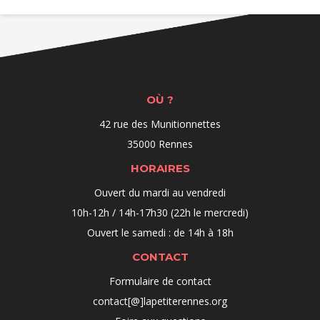
OÙ ?
42 rue des Munitionnettes
35000 Rennes
HORAIRES
Ouvert du mardi au vendredi
10h-12h / 14h-17h30 (22h le mercredi)
Ouvert le samedi : de 14h à 18h
CONTACT
Formulaire de contact
contact[@]lapetiterennes.org