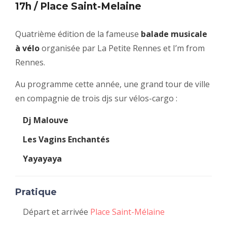
17h / Place Saint-Melaine
Quatrième édition de la fameuse
balade musicale
à vélo
organisée par La Petite Rennes et I’m from
Rennes.
Au programme cette année, une grand tour de ville
en compagnie de trois djs sur vélos-cargo :
Dj Malouve
Les Vagins Enchantés
Yayayaya
Pratique
Départ et arrivée
Place Saint-Mélaine