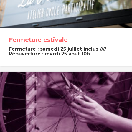
Fermeture estivale
Fermeture : samedi 25 juillet inclus ////
Réouverture : mardi 25 août 10h