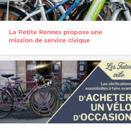
La Petite Rennes propose une
mission de service civique