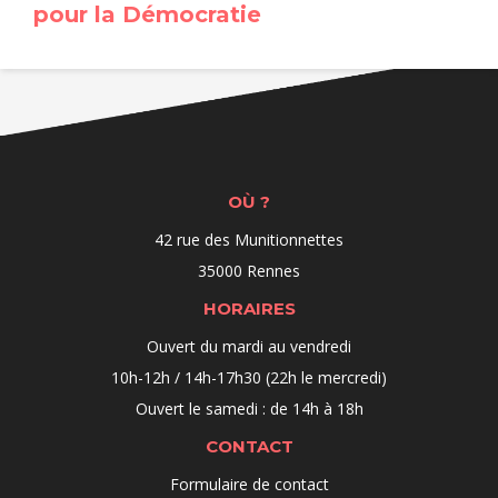
pour la Démocratie
OÙ ?
42 rue des Munitionnettes
35000 Rennes
HORAIRES
Ouvert du mardi au vendredi
10h-12h / 14h-17h30 (22h le mercredi)
Ouvert le samedi : de 14h à 18h
CONTACT
Formulaire de contact