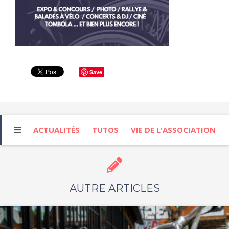
Save
ACTUALITÉS
TUTOS
VIE DE L'ASSOCIATION
AUTRE ARTICLES