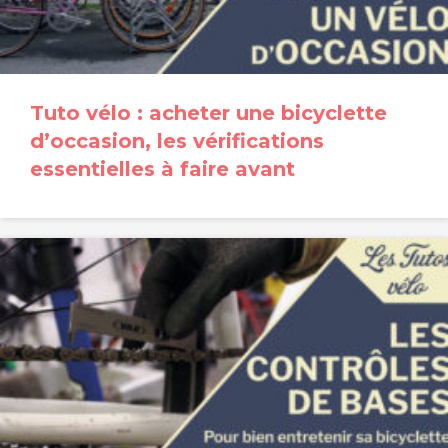
Tuto vélo : acheter une bicyclette
d’occasion, les vérifications
essentielles à faire avant