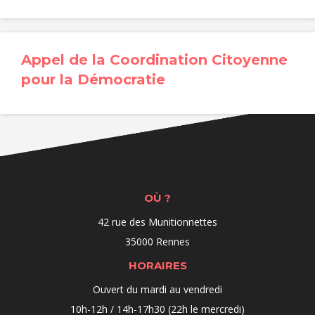
Appel de la Coordination Citoyenne
pour la Démocratie
OÙ ?
42 rue des Munitionnettes
35000 Rennes
HORAIRES
Ouvert du mardi au vendredi
10h-12h / 14h-17h30 (22h le mercredi)