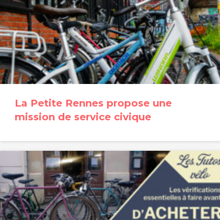
La Petite Rennes propose une
mission de service civique