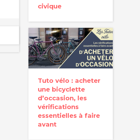
civique
Tuto vélo : acheter
une bicyclette
d’occasion, les
vérifications
essentielles à faire
avant