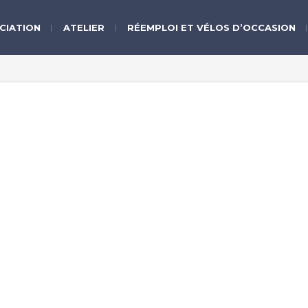
CIATION
ATELIER
RÉEMPLOI ET VÉLOS D’OCCASION