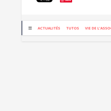
ACTUALITÉS
TUTOS
VIE DE L'ASS