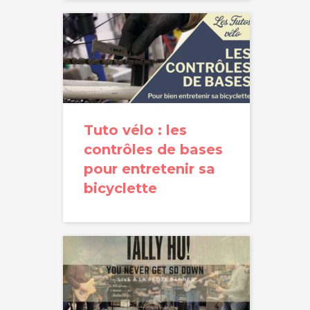
Tuto vélo : les
contrôles de bases
pour entretenir sa
bicyclette