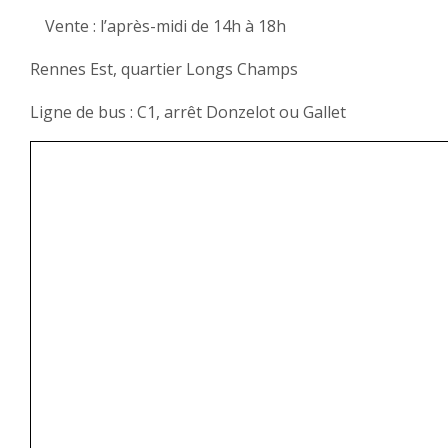
Vente : l’après-midi de 14h à 18h
Rennes Est, quartier Longs Champs
Ligne de bus : C1, arrêt Donzelot ou Gallet