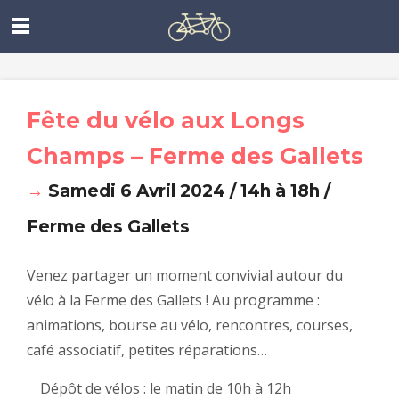
Fête du vélo aux Longs
Champs – Ferme des Gallets
→
Samedi 6 Avril 2024 / 14h à 18h /
Ferme des Gallets
Venez partager un moment convivial autour du
vélo à la Ferme des Gallets ! Au programme :
animations, bourse au vélo, rencontres, courses,
café associatif, petites réparations…
Dépôt de vélos : le matin de 10h à 12h