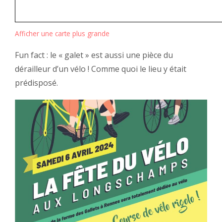
Afficher une carte plus grande
Fun fact : le « galet » est aussi une pièce du
dérailleur d’un vélo ! Comme quoi le lieu y était
prédisposé.