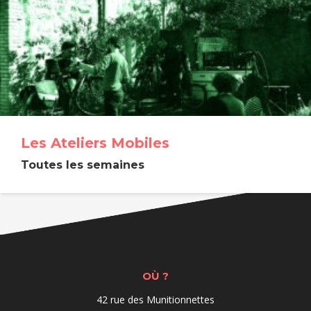
Les Ateliers Mobiles
Toutes les semaines
OÙ ?
42 rue des Munitionnettes