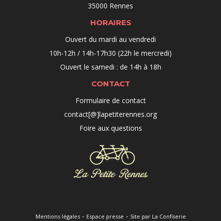
35000 Rennes
HORAIRES
Ouvert du mardi au vendredi
10h-12h / 14h-17h30 (22h le mercredi)
Ouvert le samedi : de 14h à 18h
CONTACT
Formulaire de contact
contact[@]lapetiterennes.org
Foire aux questions
-
-
Mentions légales
Espace presse
Site par La Confiserie