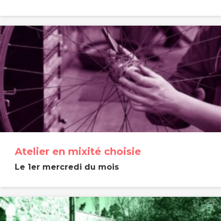
Atelier en mixité choisie
Le 1er mercredi du mois