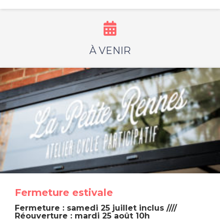
À VENIR
Fermeture estivale
Fermeture : samedi 25 juillet inclus ////
Réouverture : mardi 25 août 10h