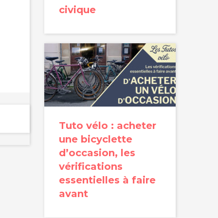
civique
Tuto vélo : acheter
une bicyclette
d’occasion, les
vérifications
essentielles à faire
avant