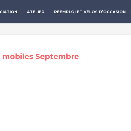
CIATION
ATELIER
RÉEMPLOI ET VÉLOS D’OCCASION
rs mobiles Septembre