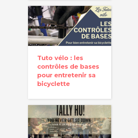
Tuto vélo : les
contrôles de bases
pour entretenir sa
bicyclette