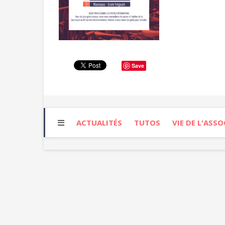
Save
ACTUALITÉS
TUTOS
VIE DE L'ASS