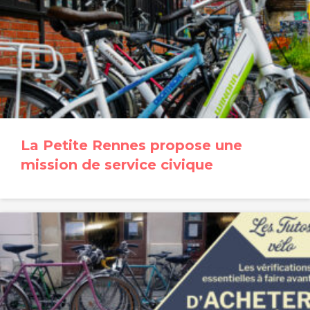
La Petite Rennes propose une
mission de service civique