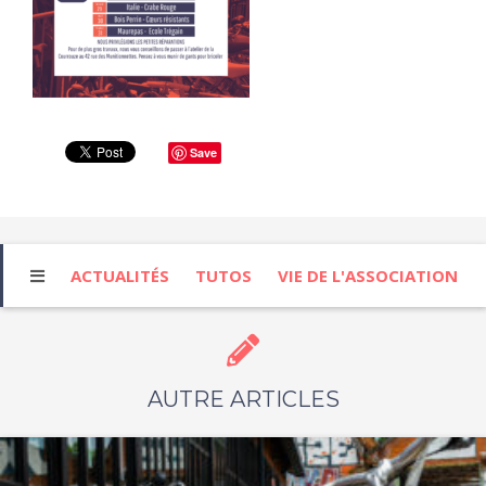
Save
ACTUALITÉS
TUTOS
VIE DE L'ASSOCIATION
AUTRE ARTICLES