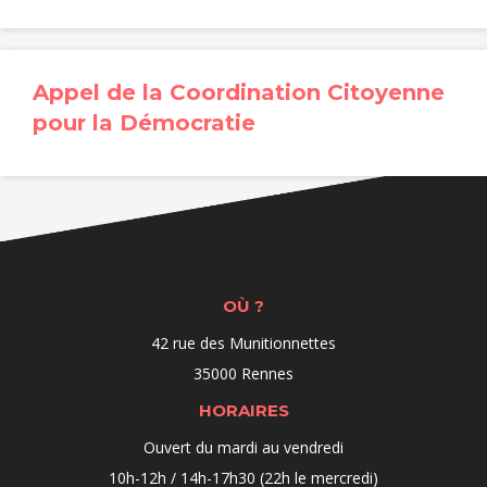
Appel de la Coordination Citoyenne
pour la Démocratie
OÙ ?
42 rue des Munitionnettes
35000 Rennes
HORAIRES
Ouvert du mardi au vendredi
10h-12h / 14h-17h30 (22h le mercredi)