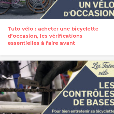
Tuto vélo : acheter une bicyclette
d’occasion, les vérifications
essentielles à faire avant