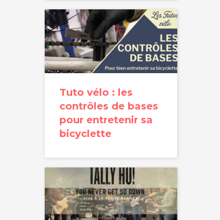
Tuto vélo : les
contrôles de bases
pour entretenir sa
bicyclette