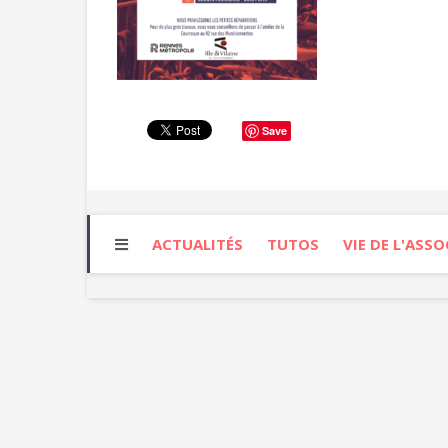
Save
ACTUALITÉS
TUTOS
VIE DE L'ASS