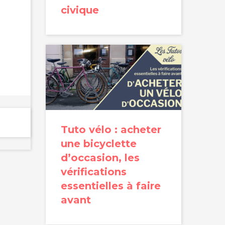
civique
Tuto vélo : acheter
une bicyclette
d’occasion, les
vérifications
essentielles à faire
avant