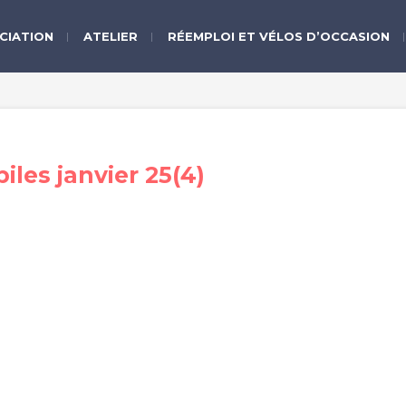
CIATION
ATELIER
RÉEMPLOI ET VÉLOS D’OCCASION
iles janvier 25(4)