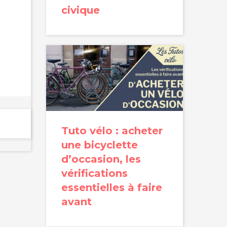
civique
Tuto vélo : acheter
une bicyclette
d’occasion, les
vérifications
essentielles à faire
avant