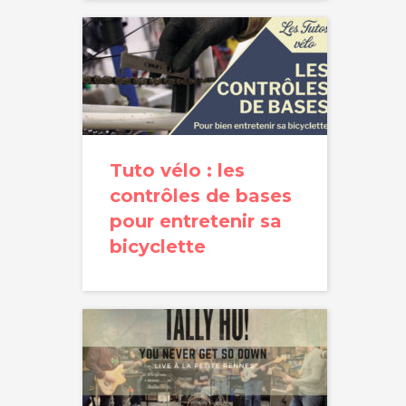
Tuto vélo : les
contrôles de bases
pour entretenir sa
bicyclette