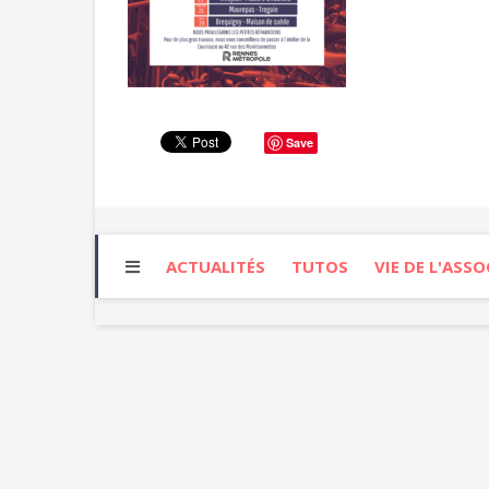
Save
ACTUALITÉS
TUTOS
VIE DE L'ASS