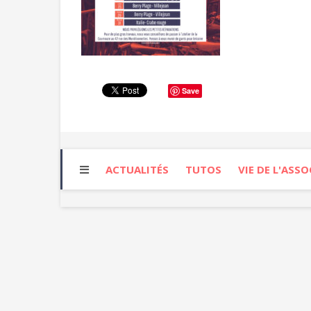
Save
ACTUALITÉS
TUTOS
VIE DE L'ASS