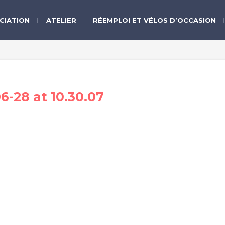
CIATION
ATELIER
RÉEMPLOI ET VÉLOS D’OCCASION
-28 at 10.30.07