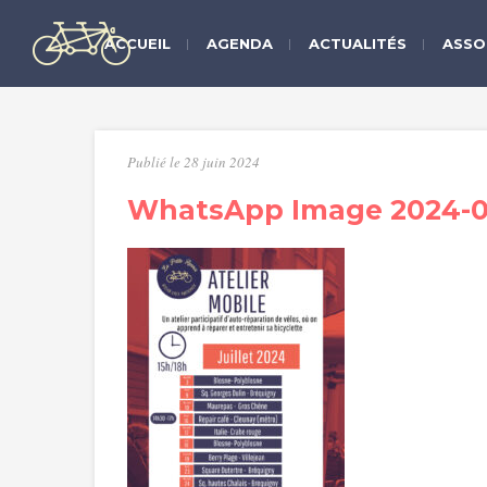
ACCUEIL
AGENDA
ACTUALITÉS
ASSO
Publié le 28 juin 2024
WhatsApp Image 2024-06