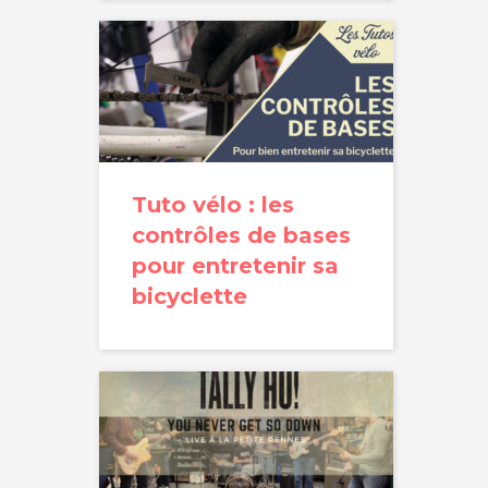
Tuto vélo : les
contrôles de bases
pour entretenir sa
bicyclette