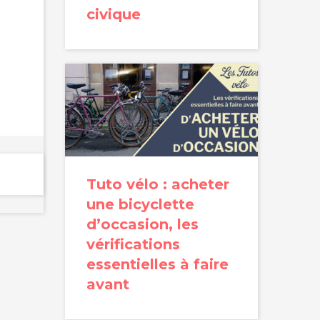
civique
Tuto vélo : acheter
une bicyclette
d’occasion, les
vérifications
essentielles à faire
avant