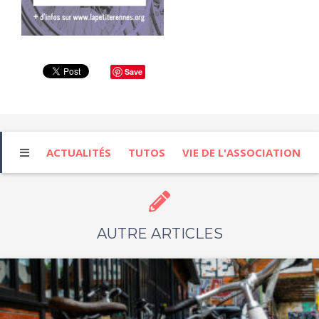
Save
ACTUALITÉS
TUTOS
VIE DE L'ASSOCIATION
AUTRE ARTICLES