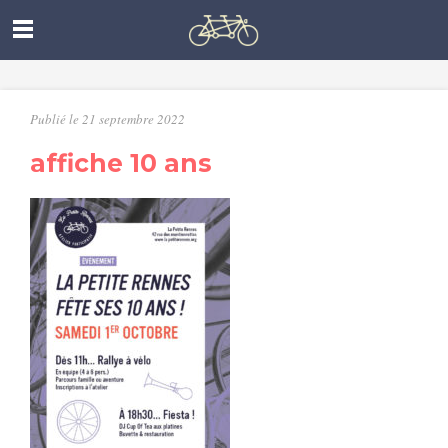
Publié le 21 septembre 2022
affiche 10 ans