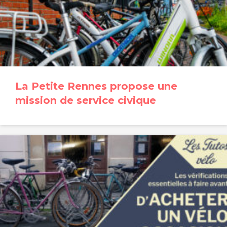
La Petite Rennes propose une
mission de service civique