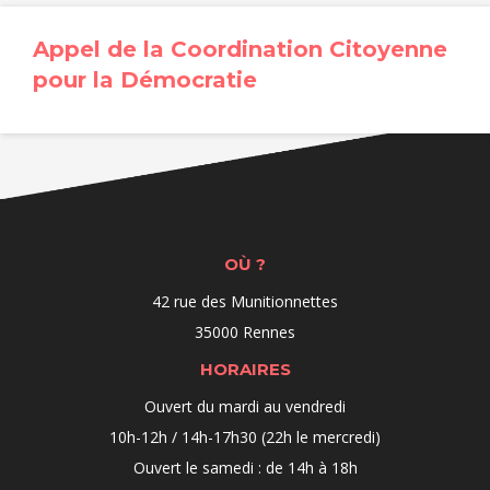
Appel de la Coordination Citoyenne
pour la Démocratie
OÙ ?
42 rue des Munitionnettes
35000 Rennes
HORAIRES
Ouvert du mardi au vendredi
10h-12h / 14h-17h30 (22h le mercredi)
Ouvert le samedi : de 14h à 18h