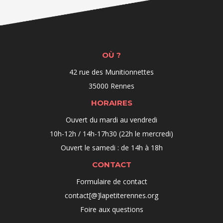
OÙ ?
42 rue des Munitionnettes
35000 Rennes
HORAIRES
Ouvert du mardi au vendredi
10h-12h / 14h-17h30 (22h le mercredi)
Ouvert le samedi : de 14h à 18h
CONTACT
Formulaire de contact
contact[@]lapetiterennes.org
Foire aux questions