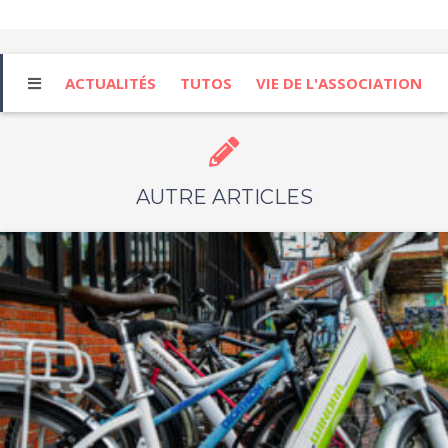
ACTUALITÉS
TUTOS
VIE DE L'ASSOCIATION
AUTRE ARTICLES