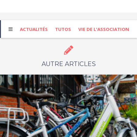
ACTUALITÉS
TUTOS
VIE DE L'ASSOCIATION
AUTRE ARTICLES