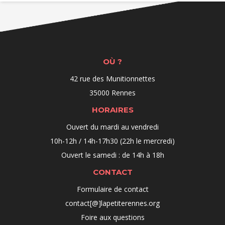
OÙ ?
42 rue des Munitionnettes
35000 Rennes
HORAIRES
Ouvert du mardi au vendredi
10h-12h / 14h-17h30 (22h le mercredi)
Ouvert le samedi : de 14h à 18h
CONTACT
Formulaire de contact
contact[@]lapetiterennes.org
Foire aux questions