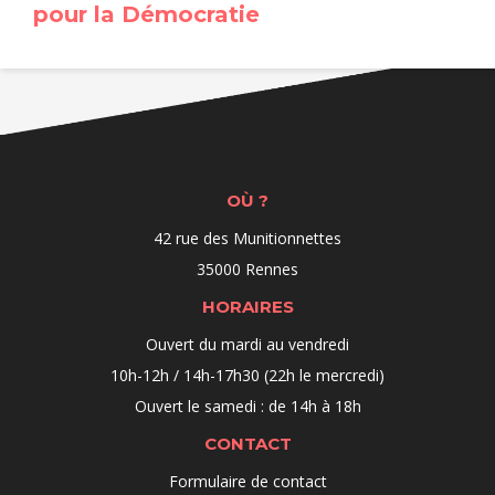
pour la Démocratie
OÙ ?
42 rue des Munitionnettes
35000 Rennes
HORAIRES
Ouvert du mardi au vendredi
10h-12h / 14h-17h30 (22h le mercredi)
Ouvert le samedi : de 14h à 18h
CONTACT
Formulaire de contact