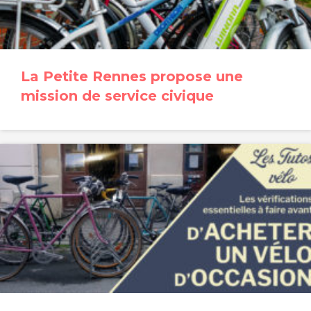
La Petite Rennes propose une
mission de service civique