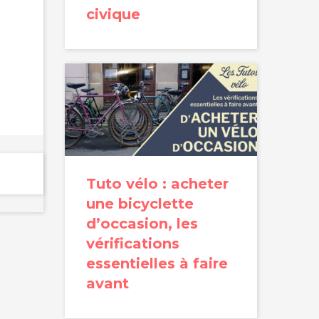
civique
Tuto vélo : acheter
une bicyclette
d’occasion, les
vérifications
essentielles à faire
avant