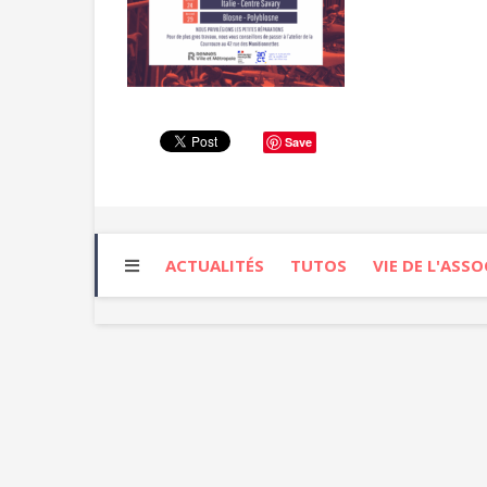
Save
ACTUALITÉS
TUTOS
VIE DE L'ASS