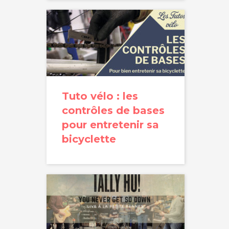
Tuto vélo : les
contrôles de bases
pour entretenir sa
bicyclette