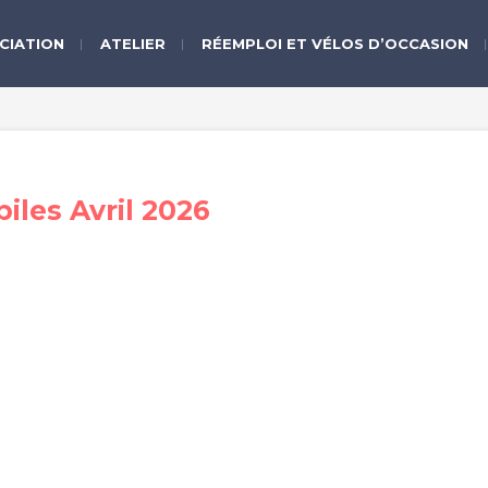
CIATION
ATELIER
RÉEMPLOI ET VÉLOS D’OCCASION
iles Avril 2026