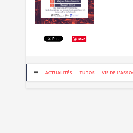
Save
ACTUALITÉS
TUTOS
VIE DE L'ASS