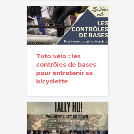
Tuto vélo : les
contrôles de bases
pour entretenir sa
bicyclette