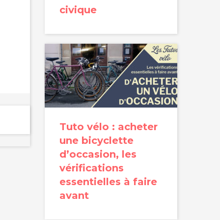
civique
Tuto vélo : acheter
une bicyclette
d’occasion, les
vérifications
essentielles à faire
avant