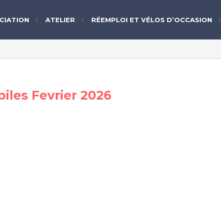
CIATION
ATELIER
RÉEMPLOI ET VÉLOS D’OCCASION
iles Fevrier 2026