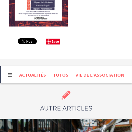
Save
ACTUALITÉS
TUTOS
VIE DE L'ASSOCIATION
AUTRE ARTICLES