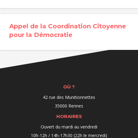
Appel de la Coordination Citoyenne
pour la Démocratie
OÙ ?
42 rue des Munitionnettes
35000 Rennes
HORAIRES
Ouvert du mardi au vendredi
10h-12h / 14h-17h30 (22h le mercredi)