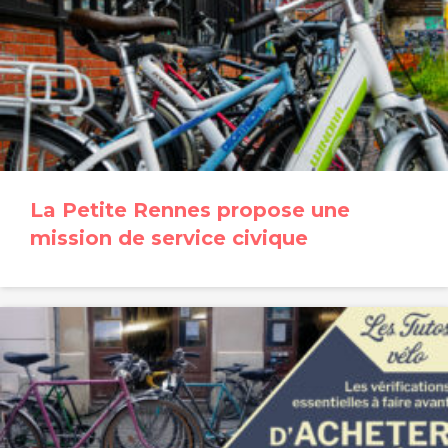
La Petite Rennes propose une
mission de service civique