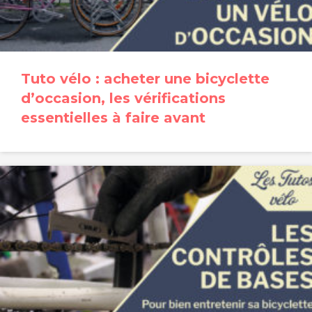
Tuto vélo : acheter une bicyclette
d’occasion, les vérifications
essentielles à faire avant