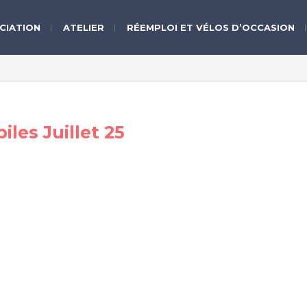
CIATION
ATELIER
RÉEMPLOI ET VÉLOS D’OCCASION
les Juillet 25