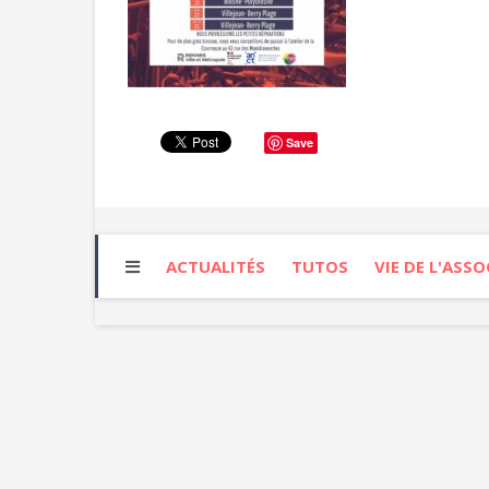
Save
ACTUALITÉS
TUTOS
VIE DE L'ASS