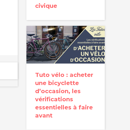
civique
Tuto vélo : acheter
une bicyclette
d’occasion, les
vérifications
essentielles à faire
avant