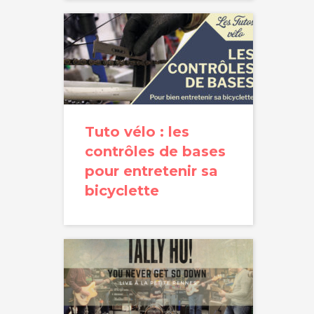
Tuto vélo : les
contrôles de bases
pour entretenir sa
bicyclette