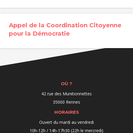
Appel de la Coordination Citoyenne
pour la Démocratie
OÙ ?
42 rue des Munitionnettes
35000 Rennes
HORAIRES
Ouvert du mardi au vendredi
10h-12h / 14h-17h30 (22h le mercredi)