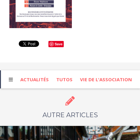
Save
ACTUALITÉS
TUTOS
VIE DE L'ASSOCIATION
AUTRE ARTICLES