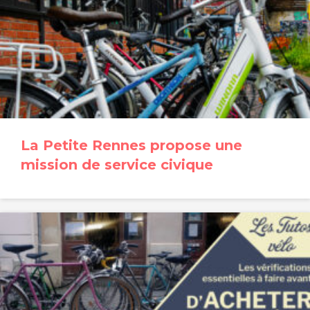
La Petite Rennes propose une
mission de service civique