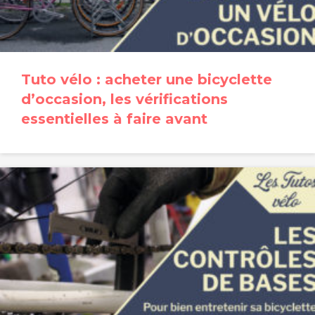
Tuto vélo : acheter une bicyclette
d’occasion, les vérifications
essentielles à faire avant