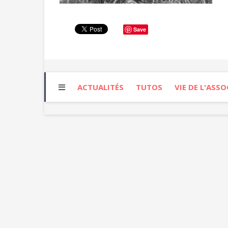
Save
ACTUALITÉS
TUTOS
VIE DE L'ASS