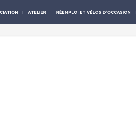
CIATION
ATELIER
RÉEMPLOI ET VÉLOS D’OCCASION