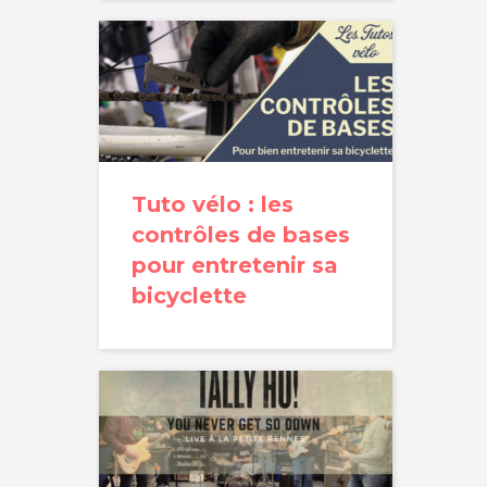
Tuto vélo : les
contrôles de bases
pour entretenir sa
bicyclette