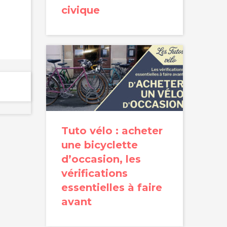
civique
Tuto vélo : acheter
une bicyclette
d’occasion, les
vérifications
essentielles à faire
avant