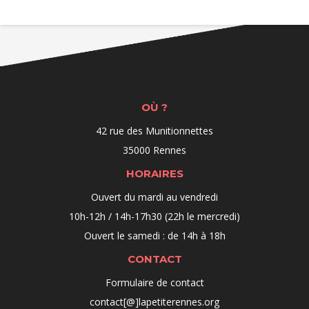
OÙ ?
42 rue des Munitionnettes
35000 Rennes
HORAIRES
Ouvert du mardi au vendredi
10h-12h / 14h-17h30 (22h le mercredi)
Ouvert le samedi : de 14h à 18h
CONTACT
Formulaire de contact
contact[@]lapetiterennes.org