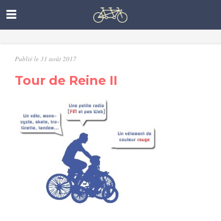
Publié le 31 août 2017
Tour de Reine II