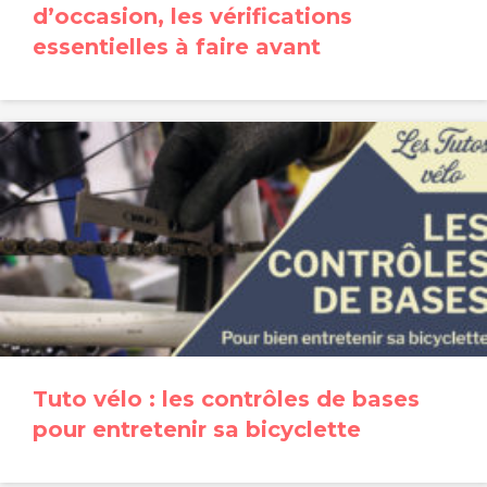
d’occasion, les vérifications
essentielles à faire avant
Tuto vélo : les contrôles de bases
pour entretenir sa bicyclette