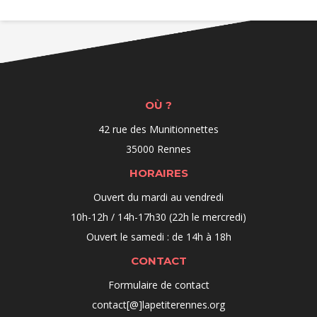
OÙ ?
42 rue des Munitionnettes
35000 Rennes
HORAIRES
Ouvert du mardi au vendredi
10h-12h / 14h-17h30 (22h le mercredi)
Ouvert le samedi : de 14h à 18h
CONTACT
Formulaire de contact
contact[@]lapetiterennes.org