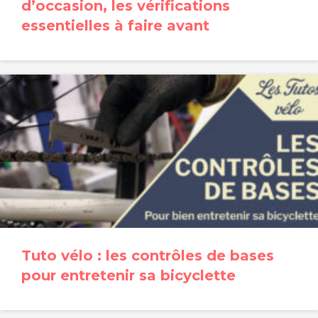
d’occasion, les vérifications
essentielles à faire avant
Tuto vélo : les contrôles de bases
pour entretenir sa bicyclette