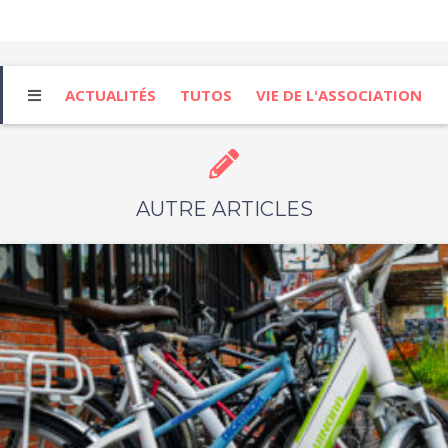
ACTUALITÉS
TUTOS
VIE DE L'ASSOCIATION
AUTRE ARTICLES