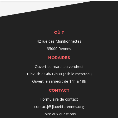
OÙ ?
42 rue des Munitionnettes
35000 Rennes
HORAIRES
Ouvert du mardi au vendredi
10h-12h / 14h-17h30 (22h le mercredi)
Ouvert le samedi : de 14h à 18h
CONTACT
Formulaire de contact
contact[@]lapetiterennes.org
Foire aux questions