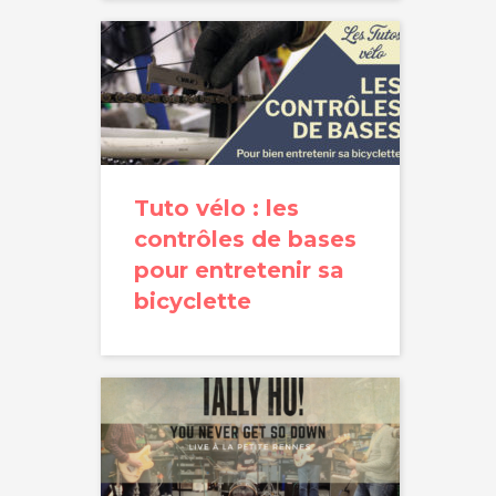
Tuto vélo : les
contrôles de bases
pour entretenir sa
bicyclette