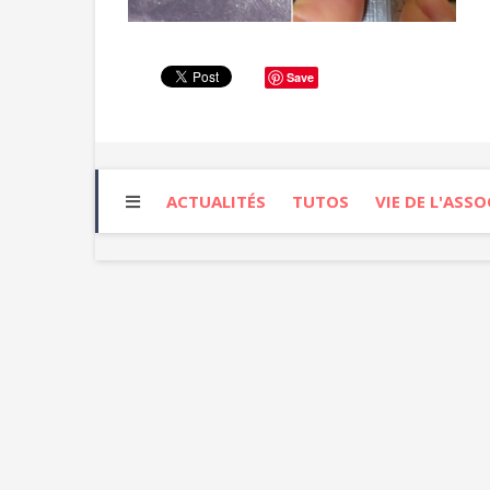
Save
ACTUALITÉS
TUTOS
VIE DE L'ASS