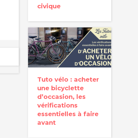
civique
Tuto vélo : acheter
une bicyclette
d’occasion, les
vérifications
essentielles à faire
avant