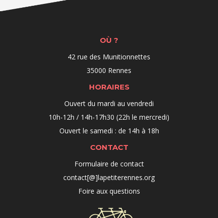
OÙ ?
42 rue des Munitionnettes
35000 Rennes
HORAIRES
Ouvert du mardi au vendredi
10h-12h / 14h-17h30 (22h le mercredi)
Ouvert le samedi : de 14h à 18h
CONTACT
Formulaire de contact
contact[@]lapetiterennes.org
Foire aux questions