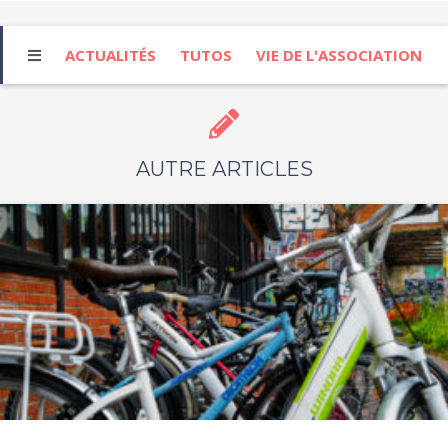
ACTUALITÉS
TUTOS
VIE DE L'ASSOCIATION
AUTRE ARTICLES