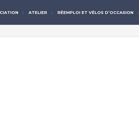
CIATION
ATELIER
RÉEMPLOI ET VÉLOS D’OCCASION