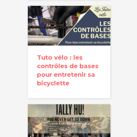
Tuto vélo : les
contrôles de bases
pour entretenir sa
bicyclette