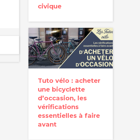
civique
Tuto vélo : acheter
une bicyclette
d’occasion, les
vérifications
essentielles à faire
avant