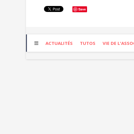
Save
ACTUALITÉS
TUTOS
VIE DE L'ASS