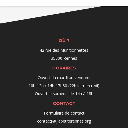
OÙ ?
42 rue des Munitionnettes
35000 Rennes
HORAIRES
Ouvert du mardi au vendredi
10h-12h / 14h-17h30 (22h le mercredi)
Ouvert le samedi : de 14h à 18h
CONTACT
Formulaire de contact
contact[@]lapetiterennes.org